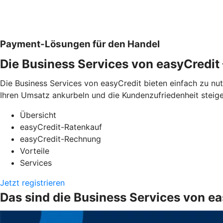
Payment-Lösungen für den Handel
Die Business Services von easyCredi
Die Business Services von easyCredit bieten einfach zu n
Ihren Umsatz ankurbeln und die Kundenzufriedenheit steige
Übersicht
easyCredit-Ratenkauf
easyCredit-Rechnung
Vorteile
Services
Jetzt registrieren
Das sind die Business Services von e