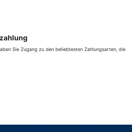
enzahlung
aben Sie Zugang zu den beliebtesten Zahlungsarten, die