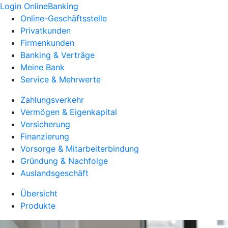
Login OnlineBanking
Online-Geschäftsstelle
Privatkunden
Firmenkunden
Banking & Verträge
Meine Bank
Service & Mehrwerte
Zahlungsverkehr
Vermögen & Eigenkapital
Versicherung
Finanzierung
Vorsorge & Mitarbeiterbindung
Gründung & Nachfolge
Auslandsgeschäft
Übersicht
Produkte