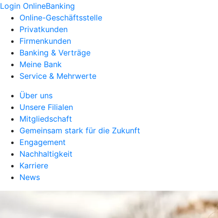
Login OnlineBanking
Online-Geschäftsstelle
Privatkunden
Firmenkunden
Banking & Verträge
Meine Bank
Service & Mehrwerte
Über uns
Unsere Filialen
Mitgliedschaft
Gemeinsam stark für die Zukunft
Engagement
Nachhaltigkeit
Karriere
News