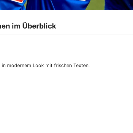
nen im Überblick
, in modernem Look mit frischen Texten.