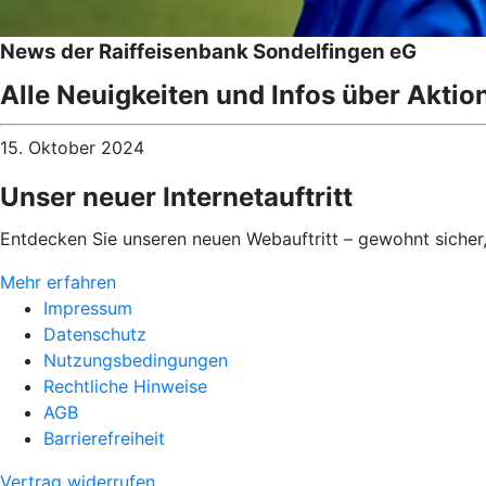
News der Raiffeisenbank Sondelfingen eG
Alle Neuigkeiten und Infos über Aktio
15. Oktober 2024
Unser neuer Internetauftritt
Entdecken Sie unseren neuen Webauftritt – gewohnt sicher
Mehr erfahren
Impressum
Datenschutz
Nutzungsbedingungen
Rechtliche Hinweise
AGB
Barrierefreiheit
Vertrag widerrufen