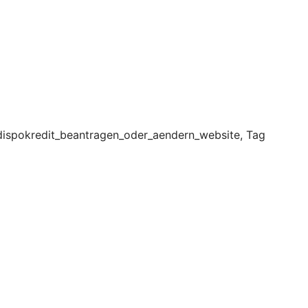
dispokredit_beantragen_oder_aendern_website, Tag