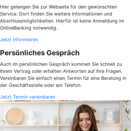
Hier gelangen Sie zur Webseite für den gewünschten
Service. Dort finden Sie weitere Informationen und
Abschlussmöglichkeiten. Hierfür ist keine Anmeldung im
OnlineBanking notwendig.
Jetzt informieren
Persönliches Gespräch
Auch im persönlichen Gespräch kommen Sie schnell zu
Ihrem Vertrag oder erhalten Antworten auf Ihre Fragen.
Vereinbaren Sie einfach einen Termin für eine Beratung in
der Geschäftsstelle oder am Telefon.
Jetzt Termin vereinbaren