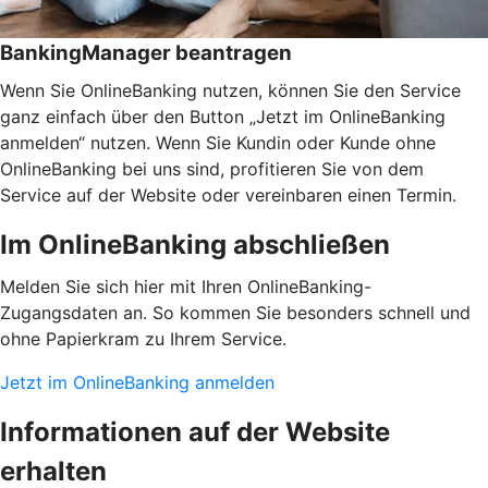
BankingManager beantragen
Wenn Sie OnlineBanking nutzen, können Sie den Service
ganz einfach über den Button „Jetzt im OnlineBanking
anmelden“ nutzen. Wenn Sie Kundin oder Kunde ohne
OnlineBanking bei uns sind, profitieren Sie von dem
Service auf der Website oder vereinbaren einen Termin.
Im OnlineBanking abschließen
Melden Sie sich hier mit Ihren OnlineBanking-
Zugangsdaten an. So kommen Sie besonders schnell und
ohne Papierkram zu Ihrem Service.
Jetzt im OnlineBanking anmelden
Informationen auf der Website
erhalten