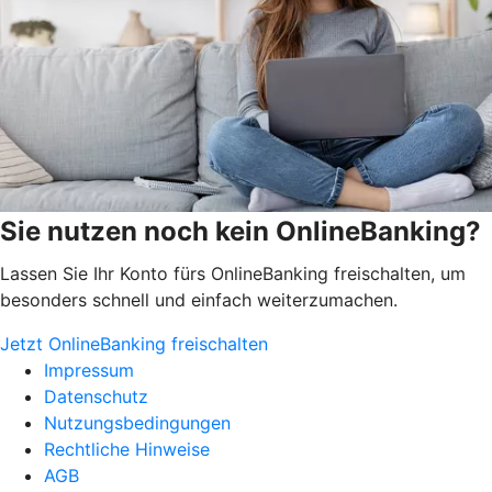
Sie nutzen noch kein OnlineBanking?
Lassen Sie Ihr Konto fürs OnlineBanking freischalten, um
besonders schnell und einfach weiterzumachen.
Jetzt OnlineBanking freischalten
Impressum
Datenschutz
Nutzungsbedingungen
Rechtliche Hinweise
AGB