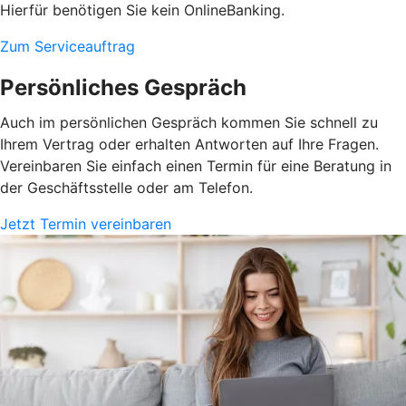
Hierfür benötigen Sie kein OnlineBanking.
Zum Serviceauftrag
Persönliches Gespräch
Auch im persönlichen Gespräch kommen Sie schnell zu
Ihrem Vertrag oder erhalten Antworten auf Ihre Fragen.
Vereinbaren Sie einfach einen Termin für eine Beratung in
der Geschäftsstelle oder am Telefon.
Jetzt Termin vereinbaren