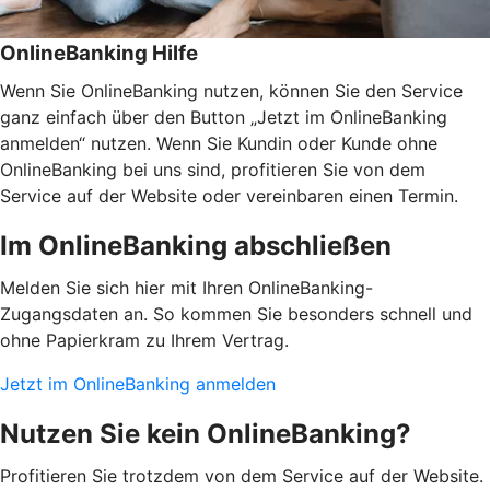
OnlineBanking Hilfe
Wenn Sie OnlineBanking nutzen, können Sie den Service
ganz einfach über den Button „Jetzt im OnlineBanking
anmelden“ nutzen. Wenn Sie Kundin oder Kunde ohne
OnlineBanking bei uns sind, profitieren Sie von dem
Service auf der Website oder vereinbaren einen Termin.
Im OnlineBanking abschließen
Melden Sie sich hier mit Ihren OnlineBanking-
Zugangsdaten an. So kommen Sie besonders schnell und
ohne Papierkram zu Ihrem Vertrag.
Jetzt im OnlineBanking anmelden
Nutzen Sie kein OnlineBanking?
Profitieren Sie trotzdem von dem Service auf der Website.