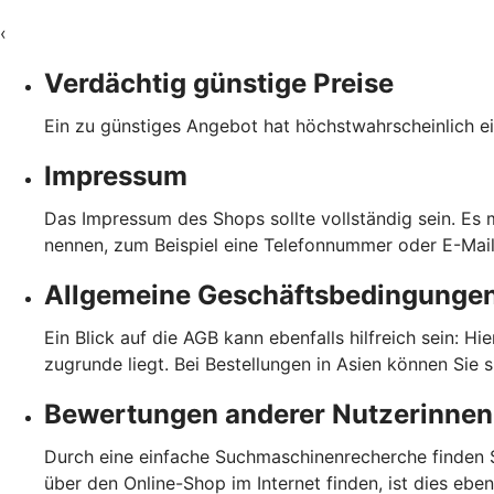
‹
Verdächtig günstige Preise
Ein zu günstiges Angebot hat höchstwahrscheinlich ei
Impressum
Das Impressum des Shops sollte vollständig sein. Es
nennen, zum Beispiel eine Telefonnummer oder E-Mai
Allgemeine Geschäftsbedingunge
Ein Blick auf die AGB kann ebenfalls hilfreich sein: H
zugrunde liegt. Bei Bestellungen in Asien können Sie 
Bewertungen anderer Nutzerinnen
Durch eine einfache Suchmaschinenrecherche finden S
über den Online-Shop im Internet finden, ist dies eb