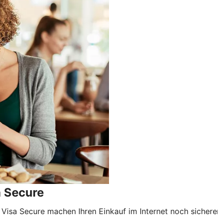
a Secure
 Visa Secure machen Ihren Einkauf im Internet noch sicher