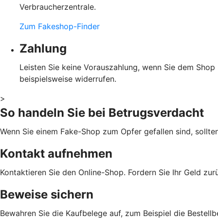
Verbraucherzentrale.
Zum Fakeshop-Finder
Zahlung
Leisten Sie keine Vorauszahlung, wenn Sie dem Shop ni
beispielsweise widerrufen.
>
So handeln Sie bei Betrugsverdacht
Wenn Sie einem Fake-Shop zum Opfer gefallen sind, sollte
Kontakt aufnehmen
Kontaktieren Sie den Online-Shop. Fordern Sie Ihr Geld zu
Beweise sichern
Bewahren Sie die Kaufbelege auf, zum Beispiel die Bestellb