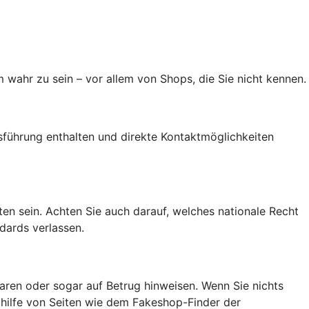
 wahr zu sein – vor allem von Shops, die Sie nicht kennen.
führung enthalten und direkte Kontaktmöglichkeiten
alten sein. Achten Sie auch darauf, welches nationale Recht
dards verlassen.
ren oder sogar auf Betrug hinweisen. Wenn Sie nichts
ithilfe von Seiten wie dem Fakeshop-Finder der