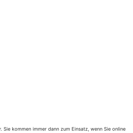
er. Sie kommen immer dann zum Einsatz, wenn Sie online