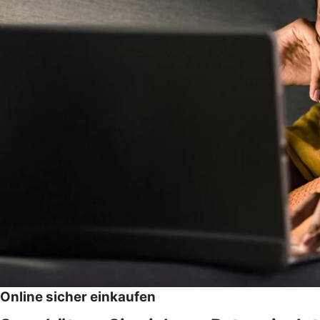
Online sicher einkaufen