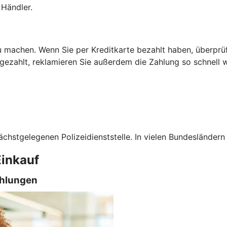
Händler.
 machen. Wenn Sie per Kreditkarte bezahlt haben, überprüfe
 gezahlt, reklamieren Sie außerdem die Zahlung so schnell 
ächstgelegenen Polizeidienststelle. In vielen Bundesländern
Einkauf
ahlungen