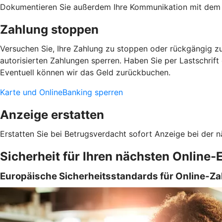
Dokumentieren Sie außerdem Ihre Kommunikation mit dem 
Zahlung stoppen
Versuchen Sie, Ihre Zahlung zu stoppen oder rückgängig zu
autorisierten Zahlungen sperren. Haben Sie per Lastschrift
Eventuell können wir das Geld zurückbuchen.
Karte und OnlineBanking sperren
Anzeige erstatten
Erstatten Sie bei Betrugsverdacht sofort Anzeige bei der n
Sicherheit für Ihren nächsten Online-
Europäische Sicherheitsstandards für Online-Z