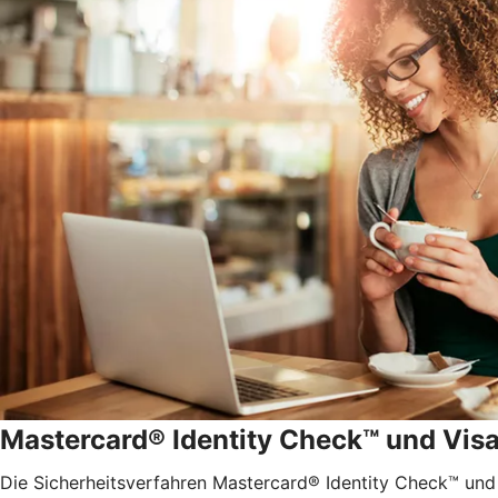
Mastercard® Identity Check™ und Vis
Die Sicherheitsverfahren Mastercard® Identity Check™ und