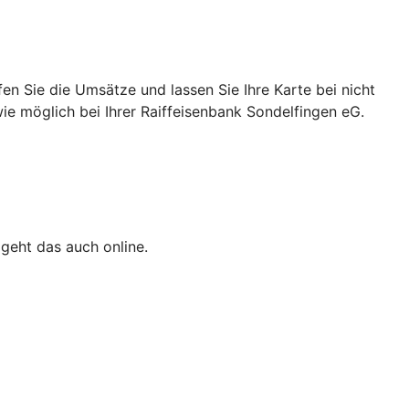
n Sie die Umsätze und lassen Sie Ihre Karte bei nicht
wie möglich bei Ihrer Raiffeisenbank Sondelfingen eG.
 geht das auch online.