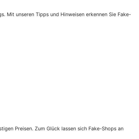
egs. Mit unseren Tipps und Hinweisen erkennen Sie Fake-
tigen Preisen. Zum Glück lassen sich Fake-Shops an