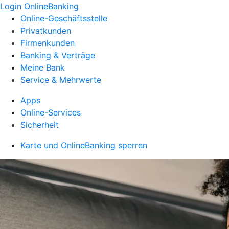
Login OnlineBanking
Online-Geschäftsstelle
Privatkunden
Firmenkunden
Banking & Verträge
Meine Bank
Service & Mehrwerte
Apps
Online-Services
Sicherheit
Karte und OnlineBanking sperren