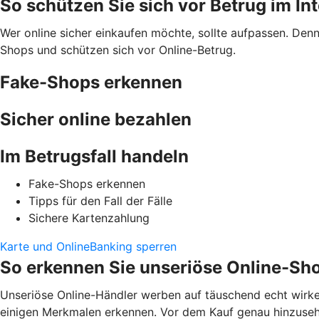
So schützen Sie sich vor Betrug im In
Wer online sicher einkaufen möchte, sollte aufpassen. Den
Shops und schützen sich vor Online-Betrug.
Fake-Shops erkennen
Sicher online bezahlen
Im Betrugsfall handeln
Fake-Shops erkennen
Tipps für den Fall der Fälle
Sichere Kartenzahlung
Karte und OnlineBanking sperren
So erkennen Sie unseriöse Online-Sh
Unseriöse Online-Händler werben auf täuschend echt wirke
einigen Merkmalen erkennen. Vor dem Kauf genau hinzusehen