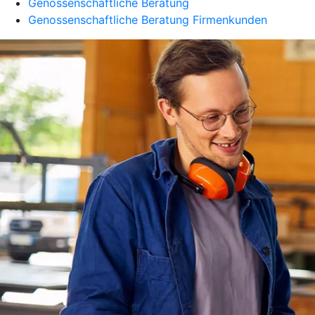
Genossenschaftliche Beratung
Genossenschaftliche Beratung Firmenkunden