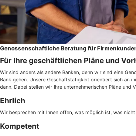
Genossenschaftliche Beratung für Firmenkunde
Für Ihre geschäftlichen Pläne und Vo
Wir sind anders als andere Banken, denn wir sind eine Ge
Bank gehen. Unsere Geschäftstätigkeit orientiert sich an i
dann. Dabei stellen wir Ihre unternehmerischen Pläne und 
Ehrlich
Wir besprechen mit Ihnen offen, was möglich ist, was nicht 
Kompetent