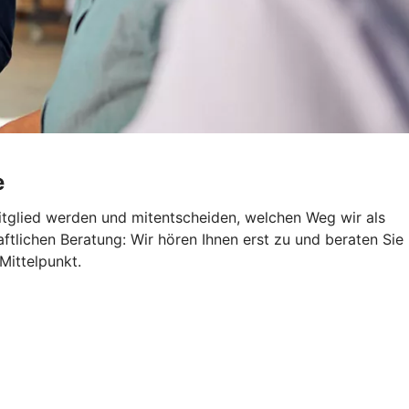
e
itglied werden und mitentscheiden, welchen Weg wir als
aftlichen Beratung: Wir hören Ihnen erst zu und beraten Sie
Mittelpunkt.