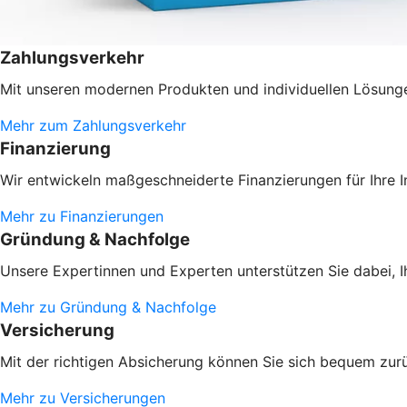
Zahlungsverkehr
Mit unseren modernen Produkten und individuellen Lösungen
Mehr zum Zahlungsverkehr
Finanzierung
Wir entwickeln maßgeschneiderte Finanzierungen für Ihre 
Mehr zu Finanzierungen
Gründung & Nachfolge
Unsere Expertinnen und Experten unterstützen Sie dabei, 
Mehr zu Gründung & Nachfolge
Versicherung
Mit der richtigen Absicherung können Sie sich bequem zur
Mehr zu Versicherungen