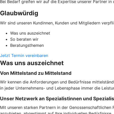
Bei Bedarf greifen wir auf die Expertise unserer Partner i
Glaubwürdig
Wir sind unseren Kundinnen, Kunden und Mitgliedern verpfli
Was uns auszeichnet
So beraten wir
Beratungsthemen
Jetzt Termin vereinbaren
Was uns auszeichnet
Von Mittelstand zu Mittelstand
Wir kennen die Anforderungen und Bedürfnisse mittelständi
in jeder Unternehmens- und Lebensphase immer die Leistung
Unser Netzwerk an Spezialistinnen und Speziali
Mit unseren starken Partnern in der Genossenschaftlichen 
anzubieten, abgestimmt auf Ihre individuellen Bedürfnisse.