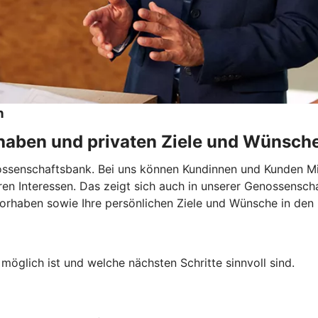
n
rhaben und privaten Ziele und Wünsch
nossenschaftsbank. Bei uns können Kundinnen und Kunden M
hren Interessen. Das zeigt sich auch in unserer Genossensch
Vorhaben sowie Ihre persönlichen Ziele und Wünsche in den 
möglich ist und welche nächsten Schritte sinnvoll sind.