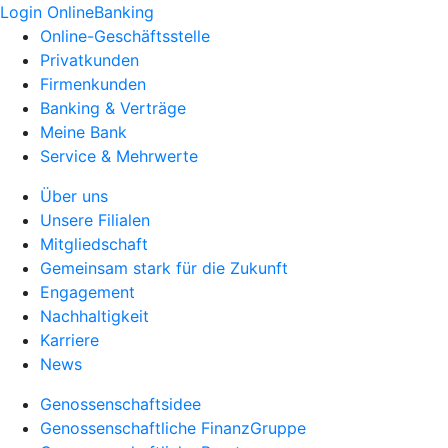
Login OnlineBanking
Online-Geschäftsstelle
Privatkunden
Firmenkunden
Banking & Verträge
Meine Bank
Service & Mehrwerte
Über uns
Unsere Filialen
Mitgliedschaft
Gemeinsam stark für die Zukunft
Engagement
Nachhaltigkeit
Karriere
News
Genossenschaftsidee
Genossenschaftliche FinanzGruppe