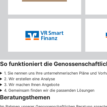
So funktioniert die Genossenschaftli
1. Sie nennen uns Ihre unternehmerischen Pläne und Vor
2. Wir erstellen eine Analyse
3. Wir machen Ihnen Angebote
4. Gemeinsam finden wir die passenden Lösungen
Beratungsthemen
Im Rahmen unserer Genossenschaftlichen Beratung sprechen