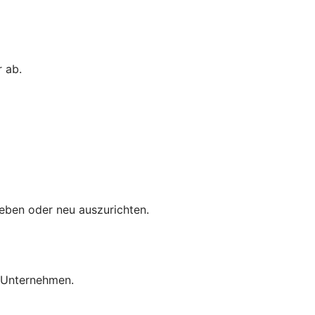
 ab.
eben oder neu auszurichten.
r Unternehmen.