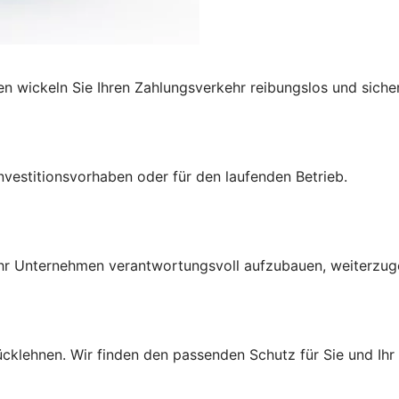
 wickeln Sie Ihren Zahlungsverkehr reibungslos und sicher
Investitionsvorhaben oder
für den laufenden Betrieb.
Ihr Unternehmen verantwortungsvoll aufzubauen, weiterzug
ücklehnen. Wir finden den passenden Schutz für Sie und Ih