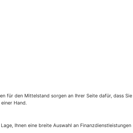
für den Mittelstand sorgen an Ihrer Seite dafür, dass Sie
 einer Hand.
Lage, Ihnen eine breite Auswahl an Finanzdienstleistungen