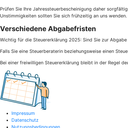
Prüfen Sie Ihre Jahressteuerbescheinigung daher sorgfälti
Unstimmigkeiten sollten Sie sich frühzeitig an uns wenden.
Verschiedene Abgabefristen
Wichtig für die Steuererklärung 2025: Sind Sie zur Abgabe 
Falls Sie eine Steuerberaterin beziehungsweise einen Steue
Bei einer freiwilligen Steuererklärung bleibt in der Regel 
Impressum
Datenschutz
Nutzungsbedingungen