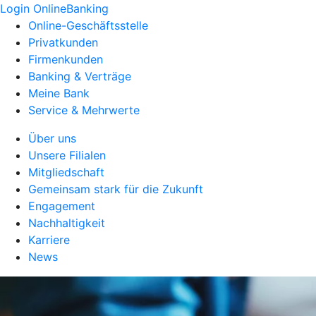
Login OnlineBanking
Online-Geschäftsstelle
Privatkunden
Firmenkunden
Banking & Verträge
Meine Bank
Service & Mehrwerte
Über uns
Unsere Filialen
Mitgliedschaft
Gemeinsam stark für die Zukunft
Engagement
Nachhaltigkeit
Karriere
News