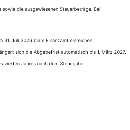
ge sowie die ausgewiesenen Steuerbeträge. Bei
um 31. Juli 2026 beim Finanzamt einreichen.
längert sich die Abgabefrist automatisch bis 1. März 2027.
des vierten Jahres nach dem Steuerjahr.