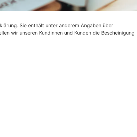
klärung. Sie enthält unter anderem Angaben über
stellen wir unseren Kundinnen und Kunden die Bescheinigung