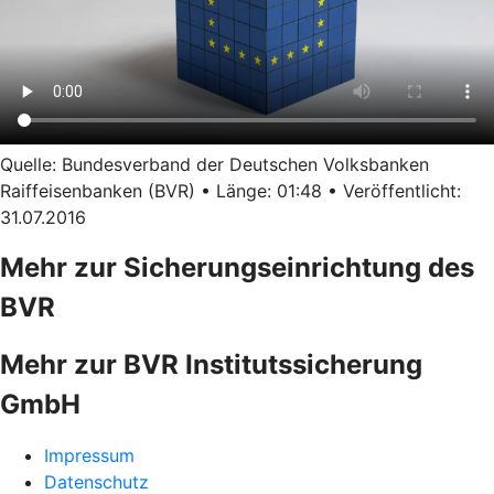
Quelle: Bundesverband der Deutschen Volksbanken
Raiffeisenbanken (BVR) • Länge: 01:48 • Veröffentlicht:
31.07.2016
Mehr zur Sicherungseinrichtung des
BVR
Mehr zur BVR Institutssicherung
GmbH
Impressum
Datenschutz