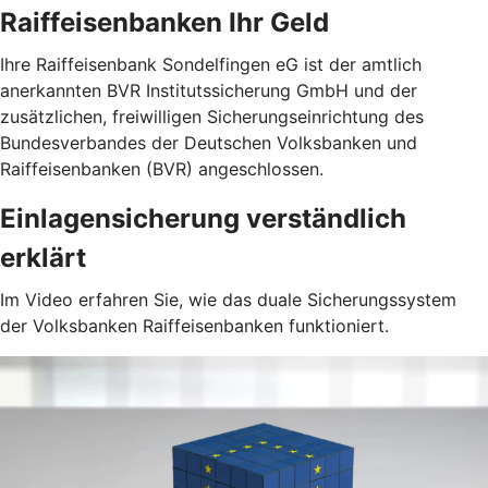
Raiffeisenbanken Ihr Geld
Ihre Raiffeisenbank Sondelfingen eG ist der amtlich
anerkannten BVR Institutssicherung GmbH und der
zusätzlichen, freiwilligen Sicherungseinrichtung des
Bundesverbandes der Deutschen Volksbanken und
Raiffeisenbanken (BVR) angeschlossen.
Einlagensicherung verständlich
erklärt
Im Video erfahren Sie, wie das duale Sicherungssystem
der Volksbanken Raiffeisenbanken funktioniert.