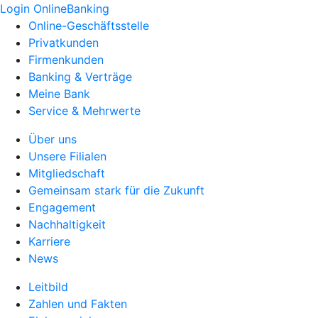
Login OnlineBanking
Online-Geschäftsstelle
Privatkunden
Firmenkunden
Banking & Verträge
Meine Bank
Service & Mehrwerte
Über uns
Unsere Filialen
Mitgliedschaft
Gemeinsam stark für die Zukunft
Engagement
Nachhaltigkeit
Karriere
News
Leitbild
Zahlen und Fakten