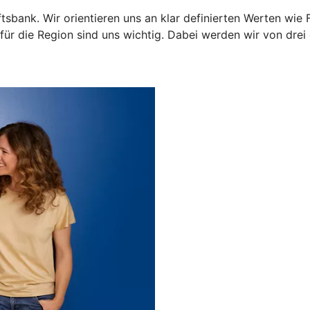
sbank. Wir orientieren uns an klar definierten Werten wie 
r die Region sind uns wichtig. Dabei werden wir von drei ge