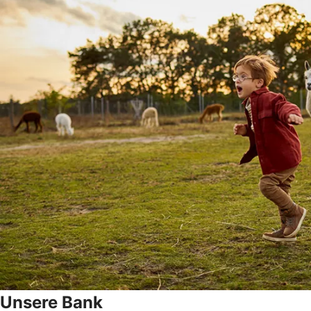
Unsere Bank