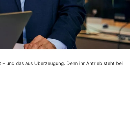
t – und das aus Überzeugung. Denn ihr Antrieb steht bei