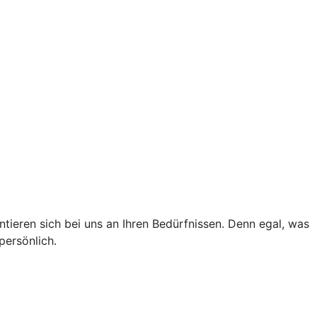
tieren sich bei uns an Ihren Bedürfnissen. Denn egal, was
persönlich.