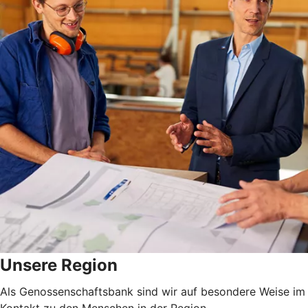
Unsere Region
Als Genossenschaftsbank sind wir auf besondere Weise im 