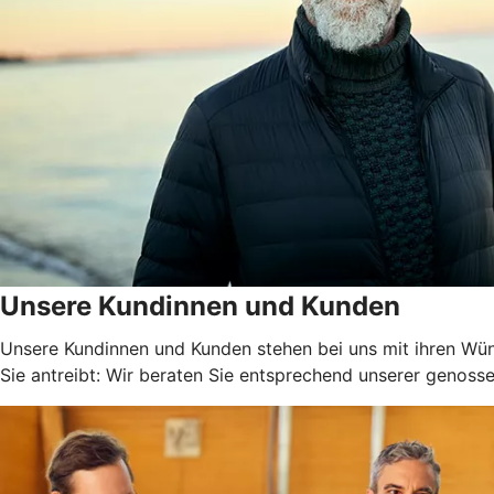
Unsere Kundinnen und Kunden
Unsere Kundinnen und Kunden stehen bei uns mit ihren Wüns
Sie antreibt: Wir beraten Sie entsprechend unserer genossen