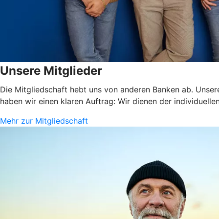
Unsere Mitglieder
Die Mitgliedschaft hebt uns von anderen Banken ab. Unsere
haben wir einen klaren Auftrag: Wir dienen der individuelle
Mehr zur Mitgliedschaft