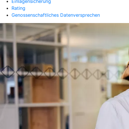
Einlagensicherung
Rating
Genossenschaftliches Datenversprechen