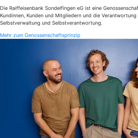
Die Raiffeisenbank Sondelfingen eG ist eine Genossenschaft
Kundinnen, Kunden und Mitgliedern und die Verantwortung fü
Selbstverwaltung und Selbstverantwortung.
Mehr zum Genossenschaftsprinzip