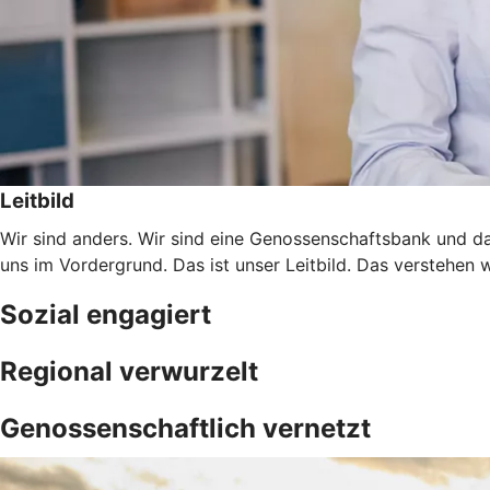
Leitbild
Wir sind anders. Wir sind eine Genossenschaftsbank und da
uns im Vordergrund. Das ist unser Leitbild. Das verstehen 
Sozial engagiert
Regional verwurzelt
Genossenschaftlich vernetzt