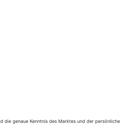
nd die genaue Kenntnis des Marktes und der persönliche