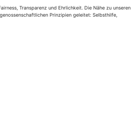
Fairness, Transparenz und Ehrlichkeit. Die Nähe zu unseren
nossenschaftlichen Prinzipien geleitet: Selbsthilfe,