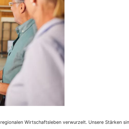
regionalen Wirtschaftsleben verwurzelt. Unsere Stärken si