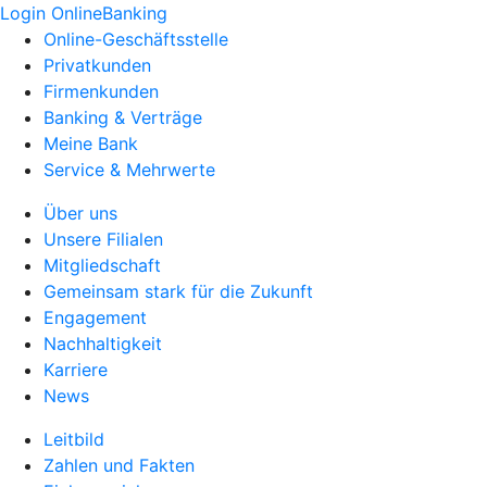
Login OnlineBanking
Online-Geschäftsstelle
Privatkunden
Firmenkunden
Banking & Verträge
Meine Bank
Service & Mehrwerte
Über uns
Unsere Filialen
Mitgliedschaft
Gemeinsam stark für die Zukunft
Engagement
Nachhaltigkeit
Karriere
News
Leitbild
Zahlen und Fakten